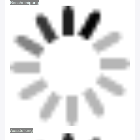
Bescheinigung
Ausstellung