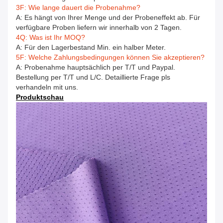
3F: Wie lange dauert die Probenahme?
A: Es hängt von Ihrer Menge und der Probeneffekt ab. Für
verfügbare Proben liefern wir innerhalb von 2 Tagen.
4Q: Was ist Ihr MOQ?
A: Für den Lagerbestand Min. ein halber Meter.
5F: Welche Zahlungsbedingungen können Sie akzeptieren?
A: Probenahme hauptsächlich per T/T und Paypal.
Bestellung per T/T und L/C. Detaillierte Frage pls
verhandeln mit uns.
Produktschau