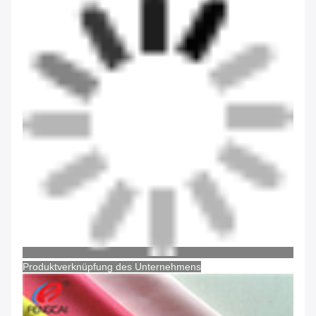
Produktverknüpfung des Unternehmens