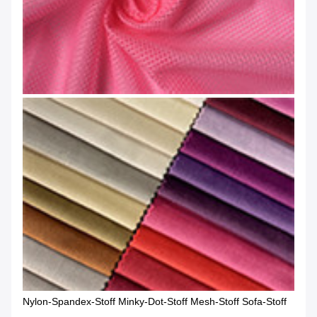
Nylon-Spandex-Stoff Minky-Dot-Stoff Mesh-Stoff Sofa-Stoff