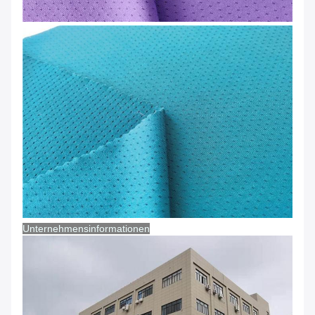
Unternehmensinformationen