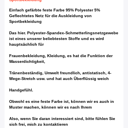
Einfach gefärbte feste Farbe 95% Polyester 5%
Geflechtetes Netz für die Auskleidung von
Sportbekleidung
Das hier.
Polyester-Spandex-Schmetterlingsnetzgewebe
ist eines unserer beliebtesten Stoffe und es wird
hauptsächlich für
Frauenbekleidung,
Kleidung, es hat
die Funktion der
Wasserdichtigkeit,
Tränenbeständig, Umwelt
freundlich, antistatisch, 4-
Wege-Stretch usw. und hat auch
Überflüssig
weich
Handgefühl.
Obwohl es eine feste Farbe ist, können wir es auch in
Muster machen, können wir es nach Ihrem
Also, wenn Sie daran interessiert sind, bitte fühlen Sie
sich frei, mich zu kontaktieren