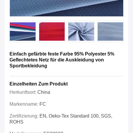
Einfach gefärbte feste Farbe 95% Polyester 5%
Geflechtetes Netz für die Auskleidung von
Sportbekleidung
Einzelheiten Zum Produkt
Herkunftsort:
China
Markenname:
FC
Zertifizierung:
EN, Oeko-Tex Standard 100, SGS,
ROHS