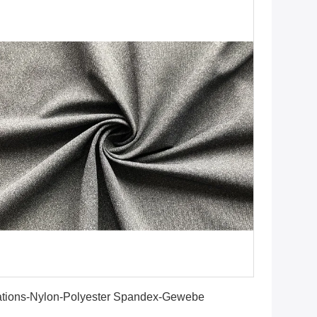
Erhalten Sie besten Preis
tions-Nylon-Polyester Spandex-Gewebe