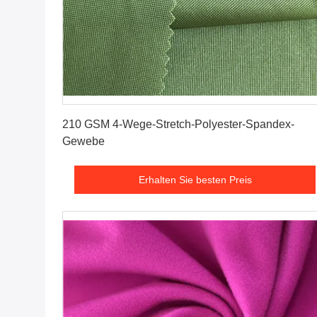
Erhalten Sie besten Preis
210 GSM 4-Wege-Stretch-Polyester-Spandex-
Gewebe
Erhalten Sie besten Preis