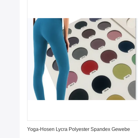
Erhalten Sie besten Preis
Yoga-Hosen Lycra Polyester Spandex Gewebe