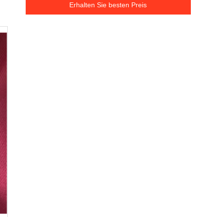
Erhalten Sie besten Preis