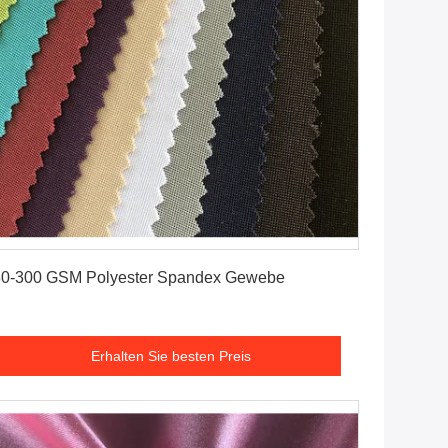
Erhalten Sie besten Preis
0-300 GSM Polyester Spandex Gewebe
Erhalten Sie besten Preis