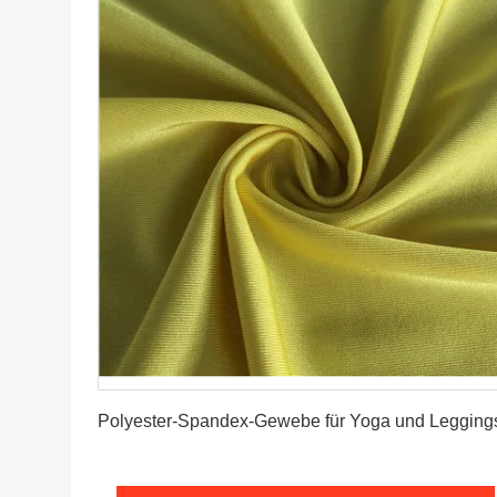
Erhalten Sie besten Preis
Polyester-Spandex-Gewebe für Yoga und Legging