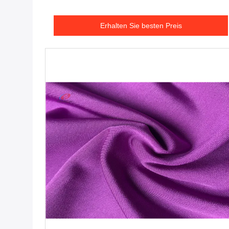
Erhalten Sie besten Preis