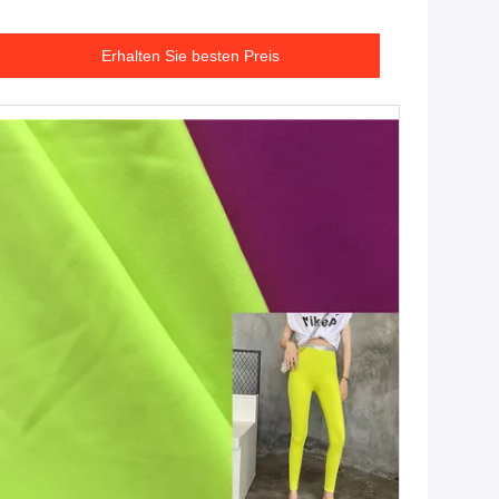
Erhalten Sie besten Preis