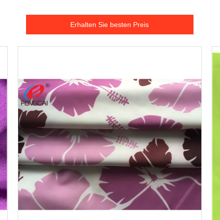
Erhalten Sie besten Preis