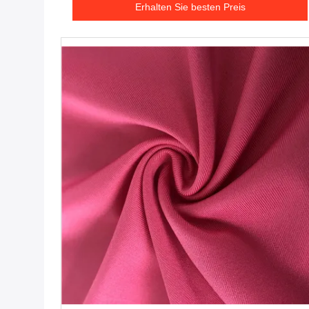
Erhalten Sie besten Preis