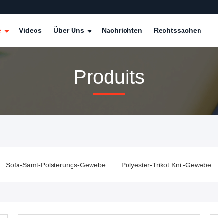
e
Videos
Über Uns
Nachrichten
Rechtssachen
Produits
Sofa-Samt-Polsterungs-Gewebe
Polyester-Trikot Knit-Gewebe