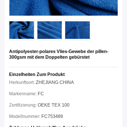
Antipolyester-polares Vlies-Gewebe der pillen-
300gsm mit dem Doppelten gebürstet
Einzelheiten Zum Produkt
Herkunftsort:
ZHEJIANG CHINA
Markenname:
FC
Zertifizierung:
OEKE TEX 100
Modellnummer:
FC753489