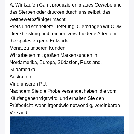
A: Wir kaufen Garn, produzieren graues Gewebe und
das Sterben oder drucken durch uns selbst, das
wettbewerbsfähiger macht
Preis und schnellere Lieferung. O erbringen wir ODM-
Dienstleistung und reichen verschiedene Arten ein,
die spätesten jede Entwürfe
Monat zu unseren Kunden.
Wir arbeiten mit großen Markenkunden in
Nordamerika, Europa, Südasien, Russland,
Südamerika,
Australien.
Ving unseren PU.
Nachdem Sie die Probe versendet haben, die vom
Käufer genehmigt wird, und erhalten Sie den
Prüfbericht, wenn irgendwie notwendig, vereinbaren
Versand.