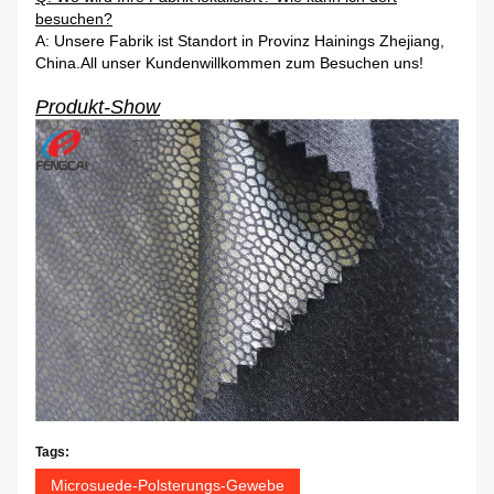
besuchen?
A: Unsere Fabrik ist Standort in Provinz Hainings Zhejiang,
China.All unser Kundenwillkommen zum Besuchen uns!
Produkt-Show
Tags:
Microsuede-Polsterungs-Gewebe