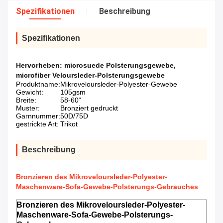
Spezifikationen
Beschreibung
Spezifikationen
Hervorheben:
microsuede Polsterungsgewebe
,
microfiber Veloursleder-Polsterungsgewebe
Produktname:
Mikroveloursleder-Polyester-Gewebe
Gewicht:
105gsm
Breite:
58-60“
Muster:
Bronziert gedruckt
Garnnummer:
50D/75D
gestrickte Art:
Trikot
Beschreibung
Bronzieren des Mikroveloursleder-Polyester-
Maschenware-Sofa-Gewebe-Polsterungs-Gebrauches
Bronzieren des Mikroveloursleder-Polyester-
Maschenware-Sofa-Gewebe-Polsterungs-