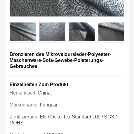
Bronzieren des Mikroveloursleder-Polyester-
Maschenware-Sofa-Gewebe-Polsterungs-
Gebrauches
Einzelheiten Zum Produkt
Herkunftsort:
China
Markenname:
Fengcai
Zertifizierung:
EN / Oeko-Tex Standard 100 / SGS /
ROHS