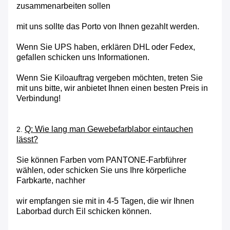
zusammenarbeiten sollen
mit uns sollte das Porto von Ihnen gezahlt werden.
Wenn Sie UPS haben, erklären DHL oder Fedex,
gefallen schicken uns Informationen.
Wenn Sie Kiloauftrag vergeben möchten, treten Sie
mit uns bitte, wir anbietet Ihnen einen besten Preis in
Verbindung!
Q: Wie lang man Gewebefarblabor eintauchen
2.
lässt?
Sie können Farben vom PANTONE-Farbführer
wählen, oder schicken Sie uns Ihre körperliche
Farbkarte, nachher
wir empfangen sie mit in 4-5 Tagen, die wir Ihnen
Laborbad durch Eil schicken können.