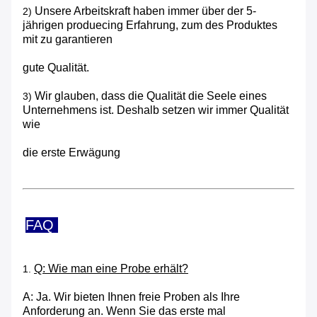
Unsere Arbeitskraft haben immer über der 5-
2)
jährigen produecing Erfahrung, zum des Produktes
mit zu garantieren
gute Qualität.
Wir glauben, dass die Qualität die Seele eines
3)
Unternehmens ist. Deshalb setzen wir immer Qualität
wie
die erste Erwägung
FAQ
Q: Wie man eine Probe erhält?
1.
A: Ja. Wir bieten Ihnen freie Proben als Ihre
Anforderung an. Wenn Sie das erste mal