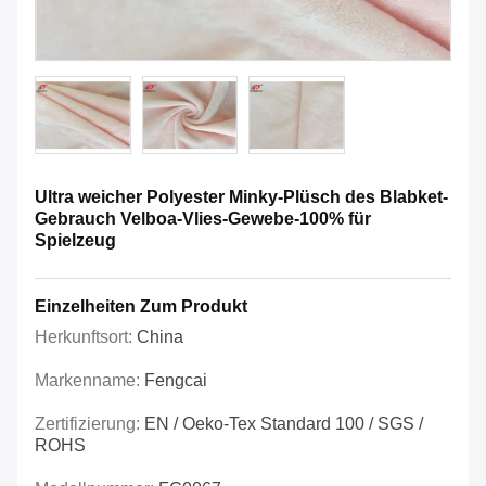
Ultra weicher Polyester Minky-Plüsch des Blabket-
Gebrauch Velboa-Vlies-Gewebe-100% für
Spielzeug
Einzelheiten Zum Produkt
Herkunftsort:
China
Markenname:
Fengcai
Zertifizierung:
EN / Oeko-Tex Standard 100 / SGS /
ROHS