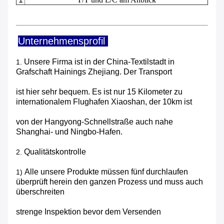
Unternehmensprofil
Unsere Firma ist in der China-Textilstadt in
1.
Grafschaft Hainings Zhejiang. Der Transport
ist hier sehr bequem. Es ist nur 15 Kilometer zu
internationalem Flughafen Xiaoshan, der 10km ist
von der Hangyong-Schnellstraße auch nahe
Shanghai- und Ningbo-Hafen.
Qualitätskontrolle
2.
Alle unsere Produkte müssen fünf durchlaufen
1)
überprüft herein den ganzen Prozess und muss auch
überschreiten
strenge Inspektion bevor dem Versenden