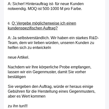
A: Sicher! Hinterauftrag ist- für neue Kunden
notwendig. MOQ ist 500-1000 M pro Farbe.
Q: Vergebe möglicherweise ich einen
6.
kundenspezifischen Auftrag?
A: Ja selbstverständlich. Wir haben ein starkes R&D-
Team, dem wir lieben würden, unseren Kunden zu
helfen sich zu entwickeln
neue Artikel.
Nachdem wir Ihre körperliche Probe empfangen,
lassen wir ein Gegenmuster, damit Sie vorher
bestätigen
Sie vergeben den Auftrag, würde er heraus einige
Gebühren für die Herstellung eines Gegenmusters,
aber es Wert kommen
zu ihn tun!!!