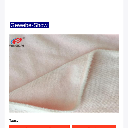
Gewebe-Show
Tags: