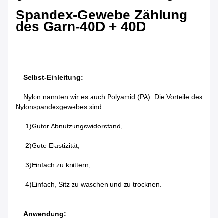
Spandex-Gewebe Zählung
des Garn-40D + 40D
Selbst-Einleitung:
Nylon nannten wir es auch Polyamid (PA). Die Vorteile des
Nylonspandexgewebes sind:
1)Guter Abnutzungswiderstand,
2)Gute Elastizität,
3)Einfach zu knittern,
4)Einfach, Sitz zu waschen und zu trocknen.
Anwendung: