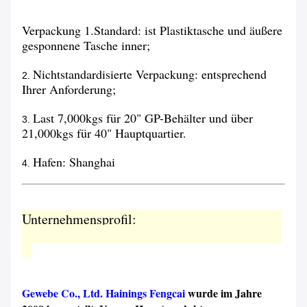
Verpackung 1.Standard: ist Plastiktasche und äußere
gesponnene Tasche inner;
Nichtstandardisierte Verpackung: entsprechend
2.
Ihrer Anforderung;
Last 7,000kgs für 20" GP-Behälter und über
3.
21,000kgs für 40" Hauptquartier.
Hafen: Shanghai
4.
Unternehmensprofil:
Gewebe Co., Ltd. Hainings Fengcai
wurde im Jahre