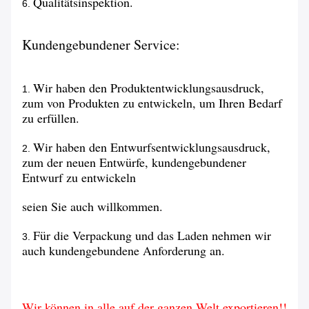
Qualitätsinspektion.
6.
Kundengebundener Service:
Wir haben den Produktentwicklungsausdruck,
1.
zum von Produkten zu entwickeln, um Ihren Bedarf
zu erfüllen.
Wir haben den Entwurfsentwicklungsausdruck,
2.
zum der neuen Entwürfe, kundengebundener
Entwurf zu entwickeln
seien Sie auch willkommen.
Für die Verpackung und das Laden nehmen wir
3.
auch kundengebundene Anforderung an.
Wir können in alle auf der ganzen Welt exportieren!!