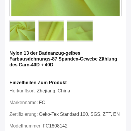
Nylon 13 der Badeanzug-gelbes
Farbausdehnungs-87 Spandex-Gewebe Zählung
des Garn-40D + 40D
Einzelheiten Zum Produkt
Herkunftsort:
Zhejiang, China
Markenname:
FC
Zertifizierung:
Oeko-Tex Standard 100, SGS, ZTT, EN
Modellnummer:
FC1808142