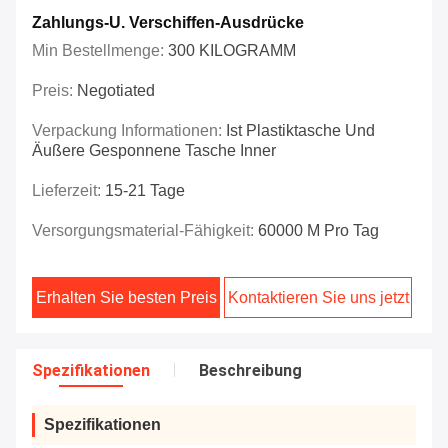
Zahlungs-U. Verschiffen-Ausdrücke
Min Bestellmenge:
300 KILOGRAMM
Preis:
Negotiated
Verpackung Informationen:
Ist Plastiktasche Und
Äußere Gesponnene Tasche Inner
Lieferzeit:
15-21 Tage
Versorgungsmaterial-Fähigkeit:
60000 M Pro Tag
Erhalten Sie besten Preis
Kontaktieren Sie uns jetzt
Spezifikationen
Beschreibung
Spezifikationen