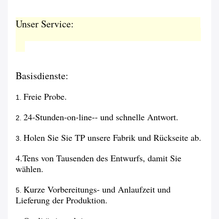
Unser Service:
Basisdienste:
Freie Probe.
1.
24-Stunden-on-line-- und schnelle Antwort.
2.
Holen Sie Sie TP unsere Fabrik und Rückseite ab.
3.
4.Tens von Tausenden des Entwurfs, damit Sie
wählen.
Kurze Vorbereitungs- und Anlaufzeit und
5.
Lieferung der Produktion.