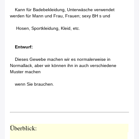
Kann für Badebekleidung, Unterwäsche verwendet
werden für Mann und Frau, Frauen; sexy BH s und
Hosen, Sportkleidung, Kleid, etc.
Entwurf:
Dieses Gewebe machen wir es normalerweise in
Normallack, aber wir können ihn in auch verschiedene
Muster machen
wenn Sie brauchen.
Überblick: