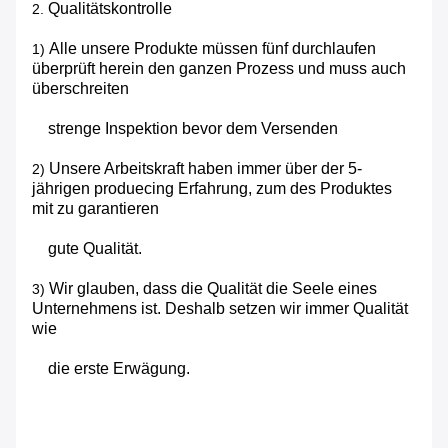
Qualitätskontrolle
2.
Alle unsere Produkte müssen fünf durchlaufen
1)
überprüft herein den ganzen Prozess und muss auch
überschreiten
strenge Inspektion bevor dem Versenden
Unsere Arbeitskraft haben immer über der 5-
2)
jährigen produecing Erfahrung, zum des Produktes
mit zu garantieren
gute Qualität.
Wir glauben, dass die Qualität die Seele eines
3)
Unternehmens ist. Deshalb setzen wir immer Qualität
wie
die erste Erwägung.