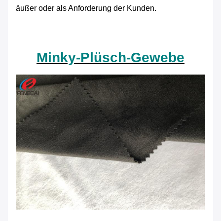
äußer oder als Anforderung der Kunden.
Minky-Plüsch-Gewebe