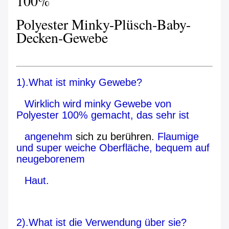
100%
Polyester Minky-Plüsch-Baby-
Decken-Gewebe
1).What ist minky Gewebe?
Wirklich wird minky Gewebe von
Polyester 100% gemacht, das sehr ist
angenehm
sich zu berühren.
Flaumige
und super weiche Oberfläche, bequem auf
neugeborenem
Haut.
2).What ist die Verwendung über sie?