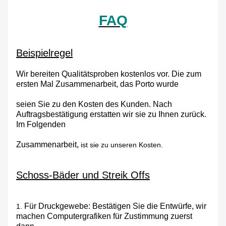
FAQ
Beispielregel
Wir bereiten Qualitätsproben kostenlos vor. Die zum
ersten Mal Zusammenarbeit, das Porto wurde
seien Sie zu den Kosten des Kunden. Nach
Auftragsbestätigung erstatten wir sie zu Ihnen zurück.
Im Folgenden
Zusammenarbeit,
ist sie zu unseren Kosten.
Schoss-Bäder und Streik Offs
Für Druckgewebe: Bestätigen Sie die Entwürfe, wir
1.
machen Computergrafiken für Zustimmung zuerst