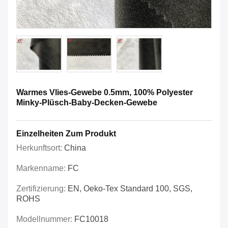
Warmes Vlies-Gewebe 0.5mm, 100% Polyester
Minky-Plüsch-Baby-Decken-Gewebe
Einzelheiten Zum Produkt
Herkunftsort:
China
Markenname:
FC
Zertifizierung:
EN, Oeko-Tex Standard 100, SGS,
ROHS
Modellnummer:
FC10018