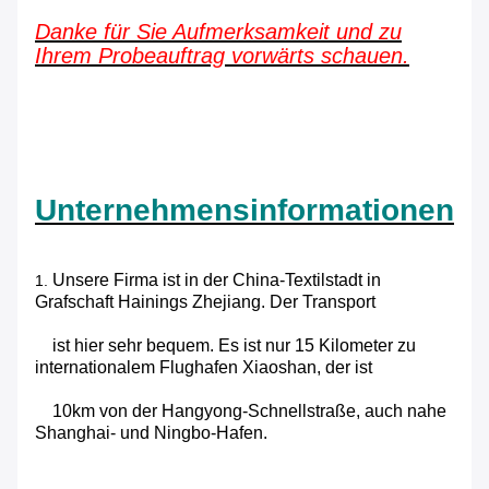
Danke für Sie Aufmerksamkeit und zu
Ihrem Probeauftrag vorwärts schauen.
Unternehmensinformationen
Unsere Firma ist in der China-Textilstadt in
1.
Grafschaft Hainings Zhejiang. Der Transport
ist hier sehr bequem. Es ist nur 15 Kilometer zu
internationalem Flughafen Xiaoshan, der ist
10km von der Hangyong-Schnellstraße, auch nahe
Shanghai- und Ningbo-Hafen.