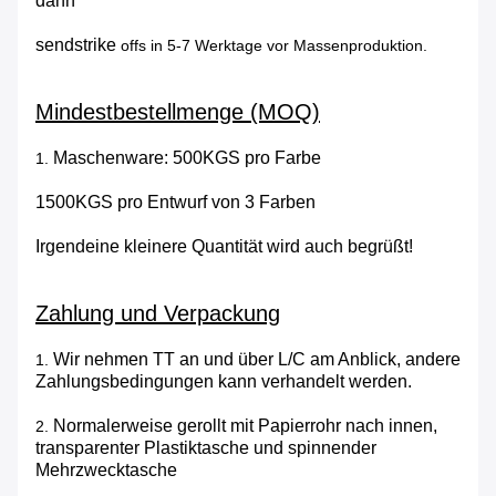
dann
sendstrike
offs in 5-7 Werktage vor Massenproduktion.
Mindestbestellmenge (MOQ)
Maschenware: 500KGS pro Farbe
1.
1500KGS pro Entwurf von 3 Farben
Irgendeine kleinere Quantität wird auch begrüßt!
Zahlung und Verpackung
Wir nehmen TT an und über L/C am Anblick, andere
1.
Zahlungsbedingungen kann verhandelt werden.
Normalerweise gerollt mit Papierrohr nach innen,
2.
transparenter Plastiktasche und spinnender
Mehrzwecktasche