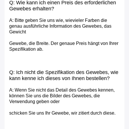
Q: Wie kann ich einen Preis des erforderlichen
Gewebes erhalten?
A: Bitte geben Sie uns wie, wievieler Farben die
genau ausführliche Information des Gewebes, das
Gewicht
Gewebe, die Breite. Der genaue Preis hängt von Ihrer
Spezifikation ab.
Q: Ich nicht die Spezifikation des Gewebes, wie
kann kenne ich dieses von Ihnen bestellen?
A: Wenn Sie nicht das Detail des Gewebes kennen,
können Sie uns die Bilder des Gewebes, die
Verwendung geben oder
schicken Sie uns Ihr Gewebe, wir zitiert durch diese.