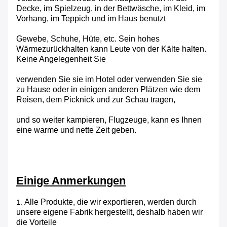
Decke, im Spielzeug, in der Bettwäsche, im Kleid, im
Vorhang, im Teppich und im Haus benutzt
Gewebe, Schuhe, Hüte, etc. Sein hohes
Wärmezurückhalten kann Leute von der Kälte halten.
Keine Angelegenheit Sie
verwenden Sie sie im Hotel oder verwenden Sie sie
zu Hause oder in einigen anderen Plätzen wie dem
Reisen, dem Picknick und zur Schau tragen,
und so weiter kampieren, Flugzeuge, kann es Ihnen
eine warme und nette Zeit geben.
Einige Anmerkungen
Alle Produkte, die wir exportieren, werden durch
1.
unsere eigene Fabrik hergestellt, deshalb haben wir
die Vorteile