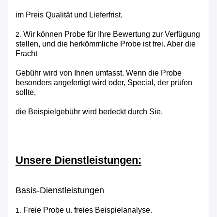
im Preis Qualität und Lieferfrist.
Wir können Probe für Ihre Bewertung zur Verfügung
2.
stellen, und die herkömmliche Probe ist frei. Aber die
Fracht
Gebühr wird von Ihnen umfasst. Wenn die Probe
besonders angefertigt wird oder, Special, der prüfen
sollte,
die Beispielgebühr wird bedeckt durch Sie.
Unsere Dienstleistungen:
Basis-Dienstleistungen
Freie Probe u. freies Beispielanalyse.
1.