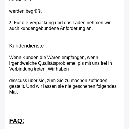
werden begrüßt.
Für die Verpackung und das Laden nehmen wir
3.
auch kundengebundene Anforderung an.
Kundendienste
Wenn Kunden die Waren empfangen, wenn
irgendwelche Qualitätsprobleme, pls mit uns frei in
Verbindung treten. Wir haben
disscuss über sie, zum Sie zu machen zufrieden
gestellt. Und wir lassen sie nie geschehen folgendes
Mal.
FAQ: