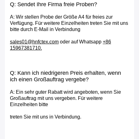
Q: Sendet Ihre Firma freie Proben?
A: Wir stellen Probe der Größe A4 für freies zur
Verfügung. Für weitere Einzelheiten treten Sie mit uns
bitte durch E-Mail in Verbindung
sales01@hnfctex.com
oder auf Whatsapp
+86
15967381710.
Q: Kann ich niedrigeren Preis erhalten, wenn
ich einen Großauftrag vergebe?
A: Ein sehr guter Rabatt wird angeboten, wenn Sie
Großauftrag mit uns vergeben. Für weitere
Einzelheiten bitte
treten Sie mit uns in Verbindung.