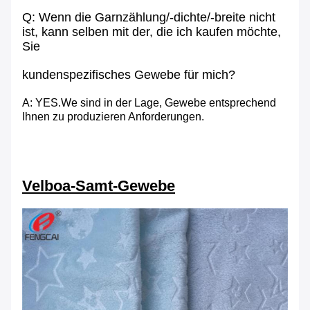
Q: Wenn die Garnzählung/-dichte/-breite nicht
ist, kann selben mit der, die ich kaufen möchte,
Sie
kundenspezifisches Gewebe für mich?
A: YES.We sind in der Lage, Gewebe entsprechend
Ihnen zu produzieren Anforderungen.
Velboa-Samt-Gewebe