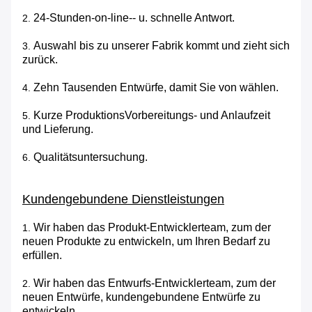
24-Stunden-on-line-- u. schnelle Antwort.
2.
Auswahl bis zu unserer Fabrik kommt und zieht sich
3.
zurück.
Zehn Tausenden Entwürfe, damit Sie von wählen.
4.
Kurze ProduktionsVorbereitungs- und Anlaufzeit
5.
und Lieferung.
Qualitätsuntersuchung.
6.
Kundengebundene Dienstleistungen
Wir haben das Produkt-Entwicklerteam, zum der
1.
neuen Produkte zu entwickeln, um Ihren Bedarf zu
erfüllen.
Wir haben das Entwurfs-Entwicklerteam, zum der
2.
neuen Entwürfe, kundengebundene Entwürfe zu
entwickeln