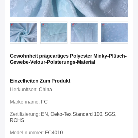
Gewohnheit prägeartiges Polyester Minky-Plüsch-
Gewebe-Velour-Polsterungs-Material
Einzelheiten Zum Produkt
Herkunftsort:
China
Markenname:
FC
Zertifizierung:
EN, Oeko-Tex Standard 100, SGS,
ROHS
Modellnummer:
FC4010