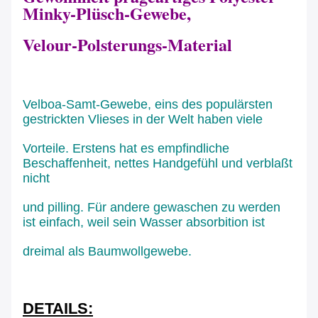
Minky-Plüsch-Gewebe,
Velour-Polsterungs-Material
Velboa-Samt-Gewebe, eins des populärsten
gestrickten Vlieses in der Welt haben viele
Vorteile. Erstens hat es empfindliche
Beschaffenheit, nettes Handgefühl und verblaßt
nicht
und pilling. Für andere gewaschen zu werden
ist einfach, weil sein Wasser absorbition ist
dreimal als Baumwollgewebe.
DETAILS: