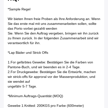
*Sample Regel
Wir bieten Ihnen freie Proben als Ihre Anforderung an. Wenn
Sie das erste mal mit uns zusammenarbeiten sollen, sollte
das Porto vorbei gezahlt werden
Sie. Wenn Sie den Auftrag vergeben, bringen wir ihn zurück
zu Ihnen zurück. In der folgenden Zusammenarbeit sind wir
verantwortlich für ihn.
*Lap Bäder und Strick Offs
1.For gefärbtes Gewebe: Bestätigen Sie die Farben von
Pantone-Buch, und wir beenden es in 2-4 Tage.
2.For Druckgewebe: Bestätigen Sie die Entwürfe, machen
wir strick-offs für approral vor der Massenproduktion, und
sie wendet auf
ungefähr 5-7 Tage.
*Minimum Auftrags-Quantität (MOQ)
Gewebe 1.Knitted: 200KGS pro Farbe (600meter)