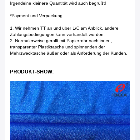
Irgendeine kleinere Quantität wird auch begrüßt!
*Payment und Verpackung
1.
Wir nehmen TT an und über L/C am Anblick, andere
Zahlungsbedingungen kann verhandelt werden.
2. Normalerweise gerollt mit Papierrohr nach innen,
transparenter Plastiktasche und spinnenden der
Mehrzwecktasche äußer oder als Anforderung der Kunden.
PRODUKT-SHOW: