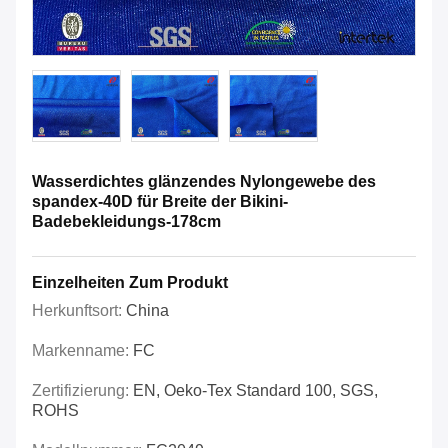
Wasserdichtes glänzendes Nylongewebe des
spandex-40D für Breite der Bikini-
Badebekleidungs-178cm
Einzelheiten Zum Produkt
Herkunftsort:
China
Markenname:
FC
Zertifizierung:
EN, Oeko-Tex Standard 100, SGS,
ROHS