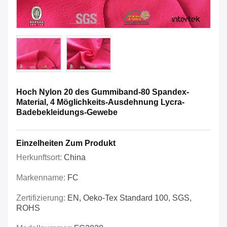
Hoch Nylon 20 des Gummiband-80 Spandex-
Material, 4 Möglichkeits-Ausdehnung Lycra-
Badebekleidungs-Gewebe
Einzelheiten Zum Produkt
Herkunftsort:
China
Markenname:
FC
Zertifizierung:
EN, Oeko-Tex Standard 100, SGS,
ROHS