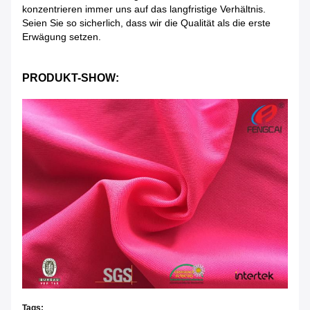
konzentrieren immer uns auf das langfristige Verhältnis.
Seien Sie so sicherlich, dass wir die Qualität als die erste
Erwägung setzen.
PRODUKT-SHOW:
Tags: