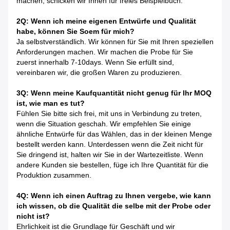
machen, schicken wir Ihnen für freies Beispielbuch.
2Q: Wenn ich meine eigenen Entwürfe und Qualität
habe, können Sie Soem für mich?
Ja selbstverständlich. Wir können für Sie mit Ihren speziellen
Anforderungen machen. Wir machen die Probe für Sie
zuerst innerhalb 7-10days. Wenn Sie erfüllt sind,
vereinbaren wir, die großen Waren zu produzieren.
3Q: Wenn meine Kaufquantität nicht genug für Ihr MOQ
ist, wie man es tut?
Fühlen Sie bitte sich frei, mit uns in Verbindung zu treten,
wenn die Situation geschah. Wir empfehlen Sie einige
ähnliche Entwürfe für das Wählen, das in der kleinen Menge
bestellt werden kann. Unterdessen wenn die Zeit nicht für
Sie dringend ist, halten wir Sie in der Wartezeitliste. Wenn
andere Kunden sie bestellen, füge ich Ihre Quantität für die
Produktion zusammen.
4Q: Wenn ich einen Auftrag zu Ihnen vergebe, wie kann
ich wissen, ob die Qualität die selbe mit der Probe oder
nicht ist?
Ehrlichkeit ist die Grundlage für Geschäft und wir