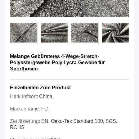
Melange Gebürstetes 4-Wege-Stretch-
Polyestergewebe Poly Lycra-Gewebe für
Sporthosen
Einzelheiten Zum Produkt
Herkunftsort:
China
Markenname:
FC
Zertifizierung:
EN, Oeko-Tex Standard 100, SGS,
ROHS