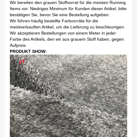
Wir bereiten den grauen Stoffvorrat für die meisten Running
Items vor. Niedriges Minimum für Kunden dieser Artikel, bitte
bestätigen Sie, bevor Sie eine Bestellung aufgeben.
Wir führen häufig bestellte Farbvorräte für die
meistverkauften Artikel, um die Lieferung zu beschleunigen.
Wir akzeptieren Bestellungen von einem Meter in jeder
Farbe des Artikels, den wir aus grauem Stoff haben, gegen
Aufpreis.
PRODUKT SHOW: