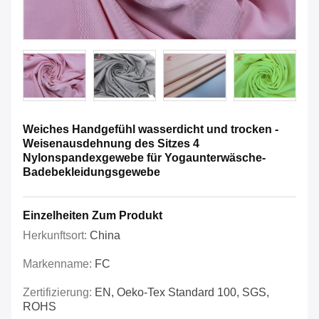
Weiches Handgefühl wasserdicht und trocken -
Weisenausdehnung des Sitzes 4
Nylonspandexgewebe für Yogaunterwäsche-
Badebekleidungsgewebe
Einzelheiten Zum Produkt
Herkunftsort:
China
Markenname:
FC
Zertifizierung:
EN, Oeko-Tex Standard 100, SGS,
ROHS