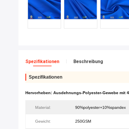
Spezifikationen
Beschreibung
Spezifikationen
Hervorheben:
Ausdehnungs-Polyester-Gewebe mit 4
Material:
90%polyester+10%spandex
Gewicht:
250GSM