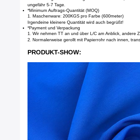
ungefähr 5-7 Tage.
*Minimum Auftrags-Quantität (MOQ)
1. Maschenware: 200KGS pro Farbe (600meter)
Irgendeine kleinere Quantität wird auch begrüßt!
*Payment und Verpackung
1. Wir nehmen TT an und über L/C am Anblick, andere 
2. Normalerweise gerollt mit Papierrohr nach innen, tr
PRODUKT-SHOW: