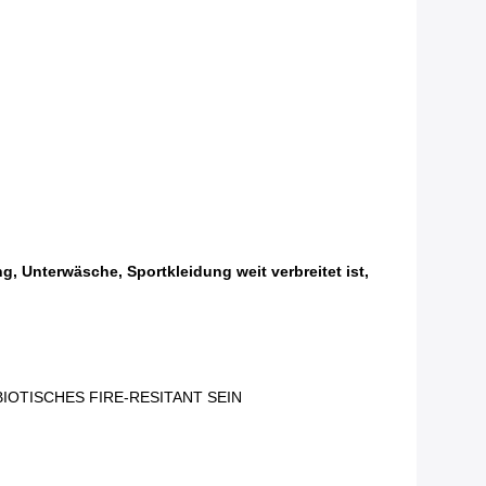
Unterwäsche, Sportkleidung weit verbreitet ist,
IOTISCHES FIRE-RESITANT SEIN