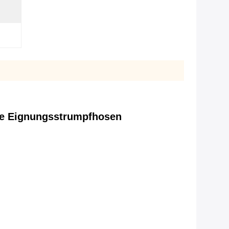
fe Eignungsstrumpfhosen