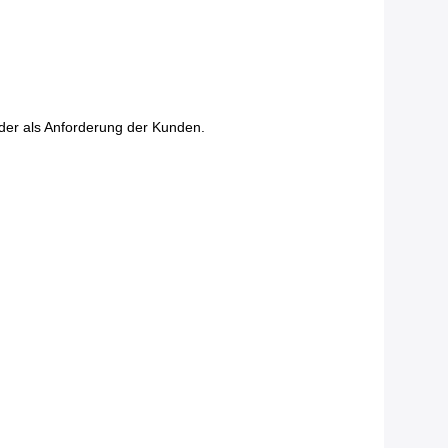
der als Anforderung der Kunden.