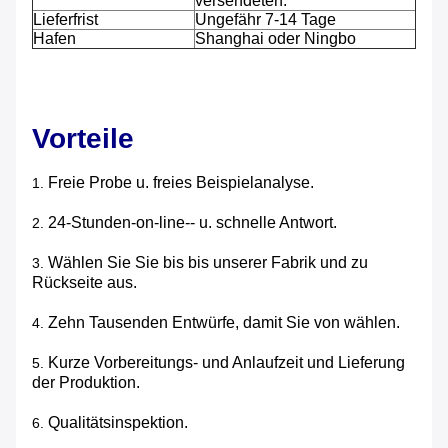
versendeten.
Lieferfrist
Ungefähr 7-14 Tage
Hafen
Shanghai oder Ningbo
Vorteile
Freie Probe u. freies Beispielanalyse.
1.
24-Stunden-on-line-- u. schnelle Antwort.
2.
Wählen Sie Sie bis bis unserer Fabrik und zu
3.
Rückseite aus.
Zehn Tausenden Entwürfe, damit Sie von wählen.
4.
Kurze Vorbereitungs- und Anlaufzeit und Lieferung
5.
der Produktion.
Qualitätsinspektion.
6.