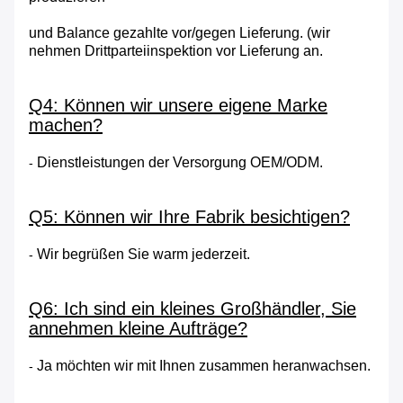
und Balance gezahlte vor/gegen Lieferung. (wir
nehmen Drittparteiinspektion vor Lieferung an.
Q4: Können wir unsere eigene Marke
machen?
Dienstleistungen der Versorgung OEM/ODM.
-
Q5: Können wir Ihre Fabrik besichtigen?
Wir begrüßen Sie warm jederzeit.
-
Q6: Ich sind ein kleines Großhändler, Sie
annehmen kleine Aufträge?
Ja möchten wir mit Ihnen zusammen heranwachsen.
-