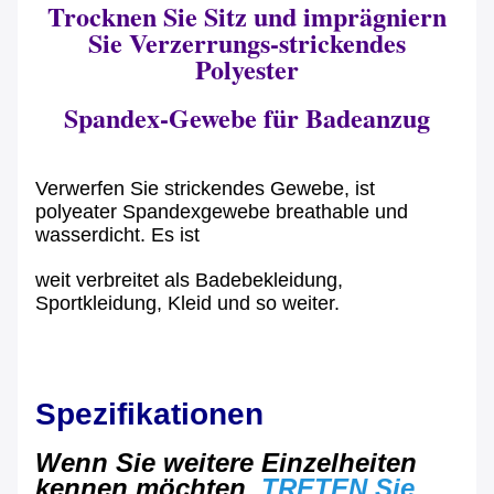
Trocknen Sie Sitz und imprägniern
Sie Verzerrungs-strickendes
Polyester
Spandex-Gewebe für Badeanzug
Verwerfen Sie strickendes Gewebe, ist
polyeater Spandexgewebe breathable und
wasserdicht. Es ist
weit verbreitet als Badebekleidung,
Sportkleidung, Kleid und so weiter.
Spezifikationen
Wenn Sie weitere Einzelheiten
kennen möchten,
TRETEN Sie