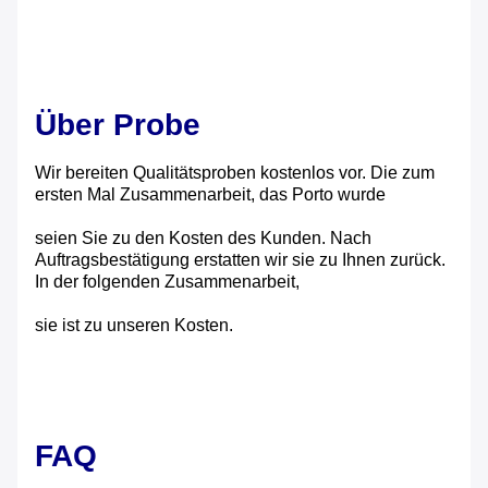
Über Probe
Wir bereiten Qualitätsproben kostenlos vor. Die zum
ersten Mal Zusammenarbeit, das Porto wurde
seien Sie zu den Kosten des Kunden. Nach
Auftragsbestätigung erstatten wir sie zu Ihnen zurück.
In der folgenden Zusammenarbeit,
sie ist zu unseren Kosten.
FAQ