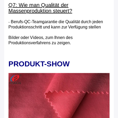
Q7: Wie man Qualität der
Massenproduktion steuert?
Berufs-QC-Teamgarantie die Qualität durch jeden
-
Produktionsschritt und kann zur Verfügung stellen
Bilder oder Videos, zum Ihnen des
Produktionsverfahrens zu zeigen.
PRODUKT-SHOW