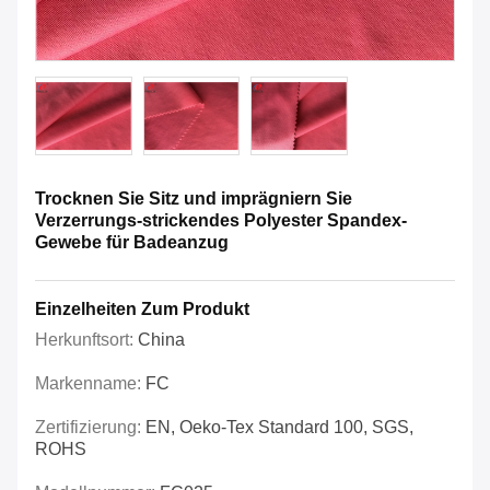
Trocknen Sie Sitz und imprägniern Sie
Verzerrungs-strickendes Polyester Spandex-
Gewebe für Badeanzug
Einzelheiten Zum Produkt
Herkunftsort:
China
Markenname:
FC
Zertifizierung:
EN, Oeko-Tex Standard 100, SGS,
ROHS